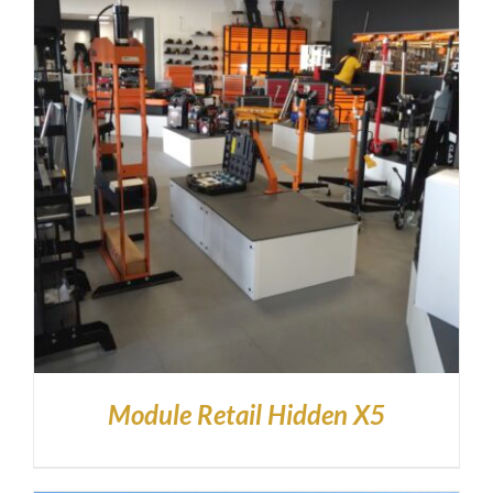
Module Retail Hidden X5