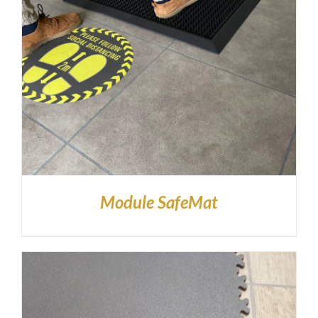
Module SafeMat