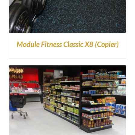
Module Fitness Classic X8 (Copier)