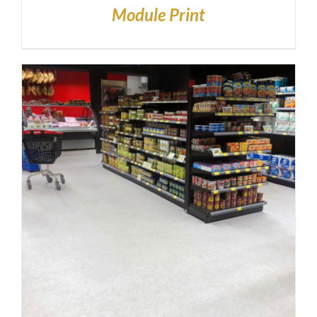
Module Print