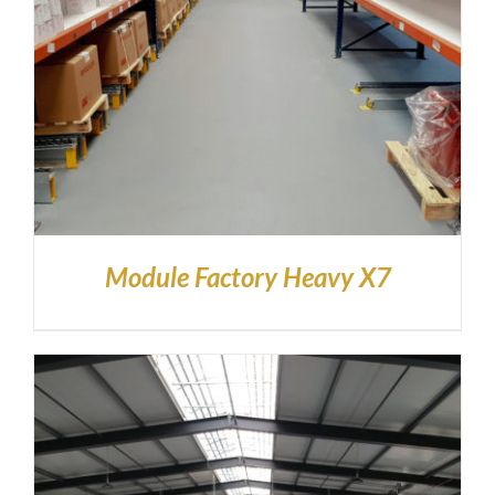
Module Factory Heavy X7