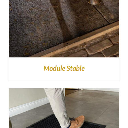
Module Stable