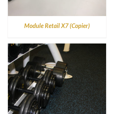
Module Retail X7 (Copier)