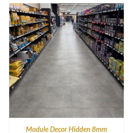
Module Decor Hidden 8mm