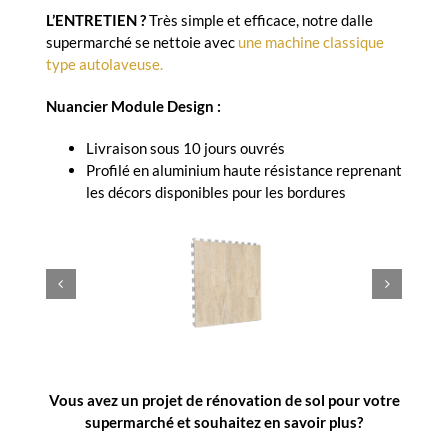
L’ENTRETIEN ?
Très simple et efficace, notre dalle
supermarché se nettoie avec
une machine classique
type autolaveuse.
Nuancier
Module Design :
Livraison sous 10 jours ouvrés
Profilé en aluminium haute résistance reprenant
les décors disponibles pour les bordures
Vous avez un projet de rénovation de sol pour votre
supermarché et souhaitez en savoir plus?