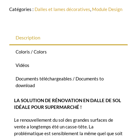
Catégories :
Dalles et lames décoratives
,
Module Design
Description
Coloris / Colors
Vidéos
Documents téléchargeables / Documents to
download
LA SOLUTION DE RÉNOVATION EN DALLE DE SOL
IDÉALE POUR SUPERMARCHÉ !
Le renouvellement du sol des grandes surfaces de
vente a longtemps été un casse-tête. La
problématique est sensiblement la même quel que soit