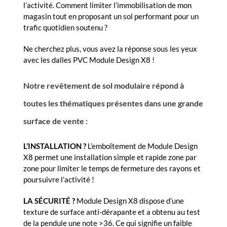
l’activité. Comment limiter l’immobilisation de mon
magasin tout en proposant un sol performant pour un
trafic quotidien soutenu ?
Ne cherchez plus, vous avez la réponse sous les yeux
avec les dalles PVC Module Design X8 !
Notre revêtement de sol modulaire répond à
toutes les thématiques présentes dans une grande
surface de vente :
L’INSTALLATION ?
L’emboîtement de Module Design
X8 permet une installation simple et rapide zone par
zone pour limiter le temps de fermeture des rayons et
poursuivre l’activité !
LA SÉCURITÉ ?
Module Design X8 dispose d’une
texture de surface anti-dérapante et a obtenu au test
de la pendule une note >36. Ce qui signifie un faible