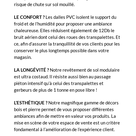
risque de chute sur sol mouillé.
LE CONFORT ?
Les dalles PVC isolent le support du
froid et de l’humidité pour proposer une ambiance
chaleureuse. Elles réduisent également de 12Db le
bruit aérien dont celui des roues des transpalettes. Et
ce, afin d’assurer la tranquillité de vos clients pour les
conserver le plus longtemps possible dans votre
magasin.
LA LONGÉVITÉ ?
Notre revêtement de sol modulaire
est ultra costaud. Il résiste aussi bien au passage
piéton intensif qu’à celui des transpalettes et
gerbeurs de plus de 1 tonne en pose libre !
L’ESTHÉTIQUE ?
Notre magnifique gamme de décors
bois et pierre permet de vous proposer différentes
ambiances afin de mettre en valeur vos produits. La
mise en scène de votre espace de vente est un critère
fondamental à l’amélioration de l’expérience client.