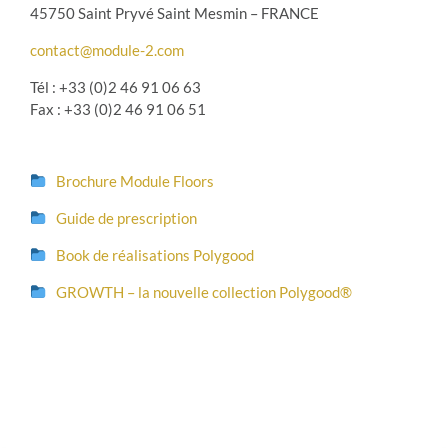
45750 Saint Pryvé Saint Mesmin – FRANCE
contact@module-2.com
Tél : +33 (0)2 46 91 06 63
Fax : +33 (0)2 46 91 06 51
Brochure Module Floors
Guide de prescription
Book de réalisations Polygood
GROWTH – la nouvelle collection Polygood®