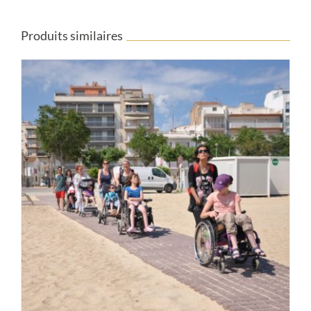
Produits similaires