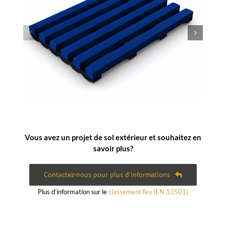
Vous avez un projet de sol extérieur et souhaitez en
savoir plus?
Contactez-nous pour plus d’informations
Plus d’information sur le
classement feu (EN 13501)