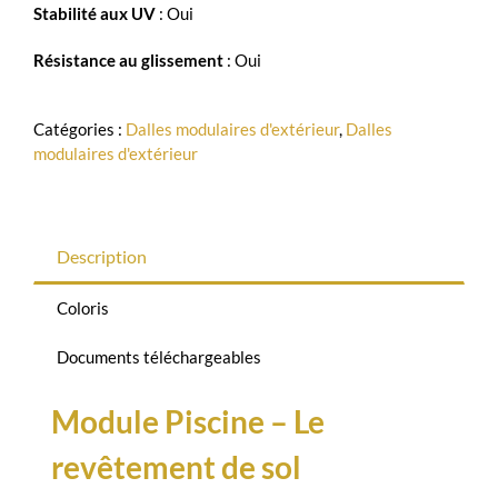
Stabilité aux UV
: Oui
Résistance au glissement
: Oui
Catégories :
Dalles modulaires d'extérieur
,
Dalles
modulaires d'extérieur
Description
Coloris
Documents téléchargeables
Module Piscine – Le
revêtement de sol