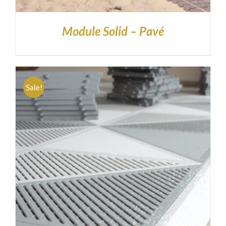
Module Solid – Pavé
Sale!