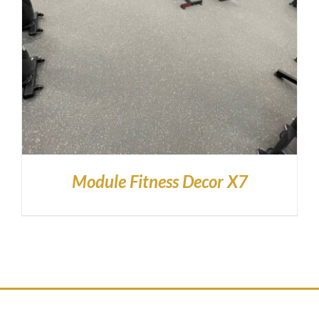
Module Fitness Decor X7