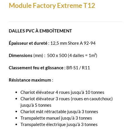
Module Factory Extreme T12
DALLES PVC À EMBOÎTEMENT
Épaisseur et dureté
: 12,5 mm Shore A 92-94
Dimensions
(mm) : 500 x 500 (4 dalles = 1m²)
Classement feu et glissance :
Bfl-S1 / R11
Résistance maximum
:
Chariot élévateur 4 roues jusqu’à 10 tonnes
Chariot élévateur 3 roues (roues en caoutchouc)
jusqu’à 5 tonnes
Chariot mât rétractable jusqu’à 3 tonnes
Transpalette manuel jusqu’à 3 tonnes
Transpalette électrique jusqu’à 3 tonnes