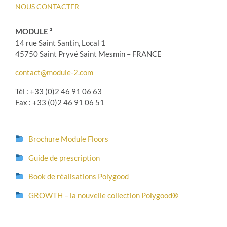
NOUS CONTACTER
MODULE ²
14 rue Saint Santin, Local 1
45750 Saint Pryvé Saint Mesmin – FRANCE
contact@module-2.com
Tél : +33 (0)2 46 91 06 63
Fax : +33 (0)2 46 91 06 51
Brochure Module Floors
Guide de prescription
Book de réalisations Polygood
GROWTH – la nouvelle collection Polygood®