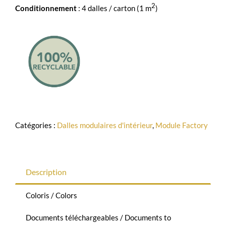
2
Conditionnement
: 4 dalles / carton (1 m
)
Catégories :
Dalles modulaires d'intérieur
,
Module Factory
Description
Coloris / Colors
Documents téléchargeables / Documents to