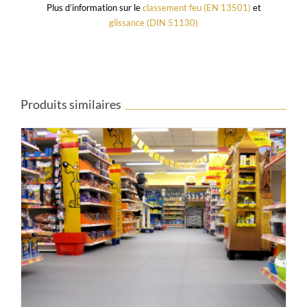
Plus d’information sur le
classement feu (EN 13501)
et
glissance (DIN 51130)
Produits similaires