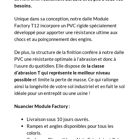
besoins.
Unique dans sa conception, notre dalle Module
Factory T12 incorpore un PVC rigide spécialement
développé pour apporter une résistance ultime aux
chocs et au poinçonnement des engins.
De plus, la structure de la finition confère à notre dalle
PVC une résistante optimale à l’abrasion et donc à
l’usure du quotidien. Elle dispose de
la classe
d’abrasion T qui représente le meilleur niveau
possible
et limite la perte de masse. Ce qui rallonge
ainsi la longévité de votre sol industriel et en fait le sol
idéale pour un entrepôt ou une usine !
Nuancier Module Factory :
Livraison sous 10 jours ouvrés.
Rampes et angles disponibles pour tous les
coloris.