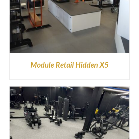
Module Retail Hidden X5