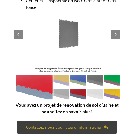
Couleurs : Disponible en Noir, Gris clair et Gris
foncé
Vous avez un projet de rénovation de sol d’usine et
souhaitez en savoir plus?
Contactez-nous pour plus d’informations