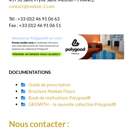
contact@module-2.com
Tél : +33 (0)2 46 91 06 63
Fax : +33 (0)2 46 91 06 51
DOCUMENTATIONS
Guide de prescription
Brochure Module Floors
Book de réalisations Polygood®
GROWTH – la nouvelle collection Polygood®
Nous contacter :