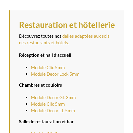
Restauration et hôtellerie
Découvrez toutes nos
dalles adaptées aux sols
des restaurants et hôtels
.
Réception et hall d’accueil
Module Clic 5mm
Module Decor Lock 5mm
Chambres et couloirs
Module Decor GL 3mm
Module Clic 5mm
Module Decor LL 5mm
Salle de restauration et bar