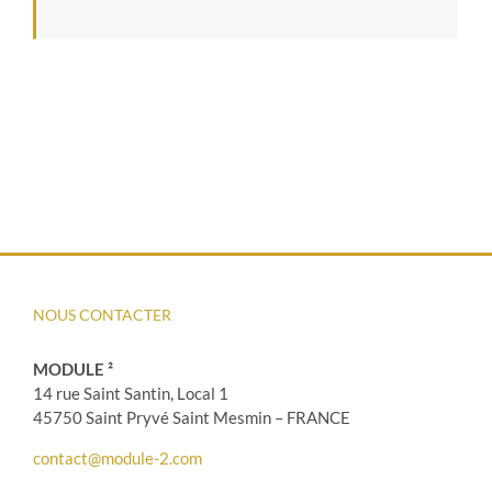
NOUS CONTACTER
MODULE ²
14 rue Saint Santin, Local 1
45750 Saint Pryvé Saint Mesmin – FRANCE
contact@module-2.com