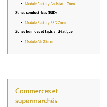
Module Factory Antistatic 7mm
Zones conductrices (ESD)
Module Factory ESD 7mm
Zones humides et tapis anti-fatigue
Module Air 23mm
Commerces et
supermarchés