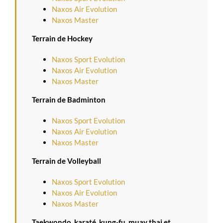
Naxos Air Evolution
Naxos Master
Terrain de Hockey
Naxos Sport Evolution
Naxos Air Evolution
Naxos Master
Terrain de Badminton
Naxos Sport Evolution
Naxos Air Evolution
Naxos Master
Terrain de Volleyball
Naxos Sport Evolution
Naxos Air Evolution
Naxos Master
Taekwondo, karaté, kung-fu, muay thai et