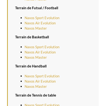
Terrain de Futsal / Football
Naxos Sport Evolution
Naxos Air Evolution
Naxos Master
Terrain de Basketball
Naxos Sport Evolution
Naxos Air Evolution
Naxos Master
Terrain de Handball
Naxos Sport Evolution
Naxos Air Evolution
Naxos Master
Terrain de Tennis de table
Naxos Sport Evolution