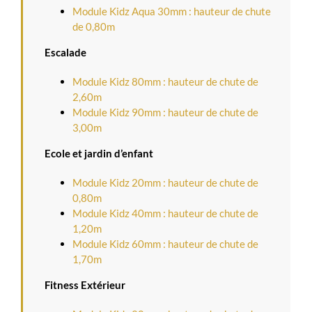
Module Kidz Aqua 30mm : hauteur de chute
de 0,80m
Escalade
Module Kidz 80mm : hauteur de chute de
2,60m
Module Kidz 90mm : hauteur de chute de
3,00m
Ecole et jardin d’enfant
Module Kidz 20mm : hauteur de chute de
0,80m
Module Kidz 40mm : hauteur de chute de
1,20m
Module Kidz 60mm : hauteur de chute de
1,70m
Fitness Extérieur