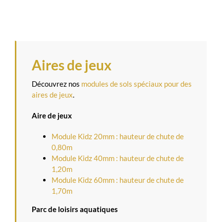
Aires de jeux
Découvrez nos
modules de sols spéciaux pour des
aires de jeux
.
Aire de jeux
Module Kidz 20mm : hauteur de chute de
0,80m
Module Kidz 40mm : hauteur de chute de
1,20m
Module Kidz 60mm : hauteur de chute de
1,70m
Parc de loisirs aquatiques