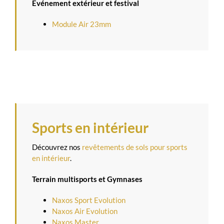
Événement
extérieur et festival
Module Air 23mm
Sports en intérieur
Découvrez nos
revêtements de sols pour sports
en intérieur
.
Terrain multisports et Gymnases
Naxos Sport Evolution
Naxos Air Evolution
Naxos Master