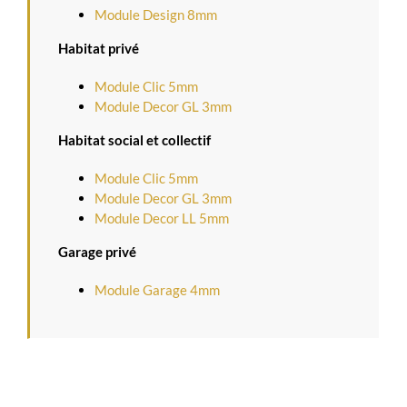
Module Design 8mm
Habitat privé
Module Clic 5mm
Module Decor GL 3mm
Habitat social et collectif
Module Clic 5mm
Module Decor GL 3mm
Module Decor LL 5mm
Garage privé
Module Garage 4mm