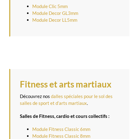
Module Clic 5mm
Module Decor GL3mm
Module Decor LL5mm
Fitness et arts martiaux
Découvrez nos
dalles spéciales pour le sol des
salles de sport et d’arts martiaux
.
Salles de Fitness, cardio et cours collectifs :
Module Fitness Classic 6mm
Module Fitness Classic 8mm