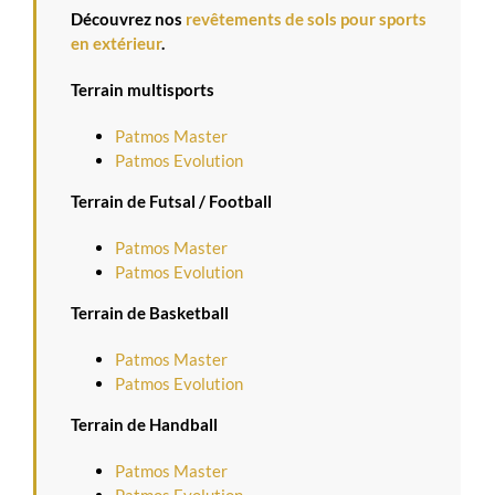
Découvrez nos
revêtements de sols pour sports
en extérieur
.
Terrain multisports
Patmos Master
Patmos Evolution
Terrain de Futsal / Football
Patmos Master
Patmos Evolution
Terrain de Basketball
Patmos Master
Patmos Evolution
Terrain de Handball
Patmos Master
Patmos Evolution