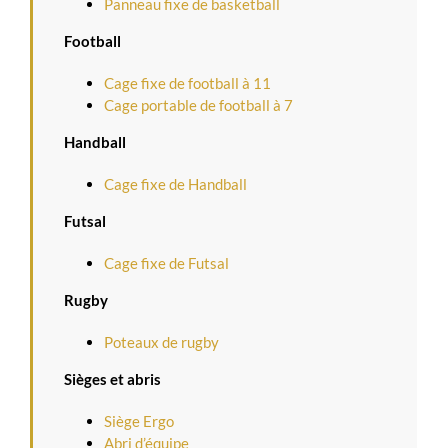
Panneau fixe de basketball
Football
Cage fixe de football à 11
Cage portable de football à 7
Handball
Cage fixe de Handball
Futsal
Cage fixe de Futsal
Rugby
Poteaux de rugby
Sièges et abris
Siège Ergo
Abri d’équipe