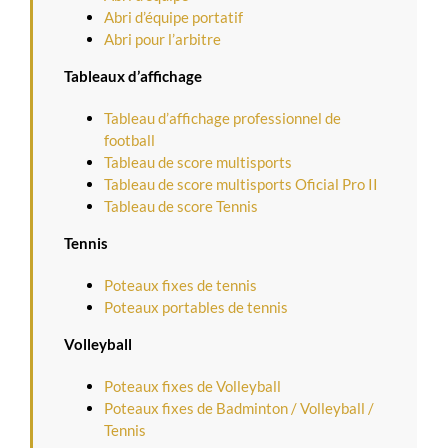
Abri d’équipe portatif
Abri pour l’arbitre
Tableaux d’affichage
Tableau d’affichage professionnel de
football
Tableau de score multisports
Tableau de score multisports Oficial Pro II
Tableau de score Tennis
Tennis
Poteaux fixes de tennis
Poteaux portables de tennis
Volleyball
Poteaux fixes de Volleyball
Poteaux fixes de Badminton / Volleyball /
Tennis