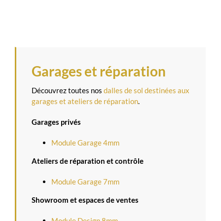
Garages et réparation
Découvrez toutes nos
dalles de sol destinées aux
garages et ateliers de réparation
.
Garages privés
Module Garage 4mm
Ateliers de réparation et contrôle
Module Garage 7mm
Showroom et espaces de ventes
Module Design 8mm