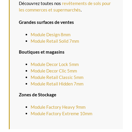
Découvrez toutes nos
revêtements de sols pour
les commerces et supermarchés
.
Grandes surfaces de ventes
Module Design 8mm
Module Retail Solid 7mm
Boutiques et magasins
Module Decor Lock 5mm
Module Decor Clic 5mm
Module Retail Classic 5mm
Module Retail Hidden 7mm
Zones de Stockage
Module Factory Heavy 9mm
Module Factory Extreme 10mm