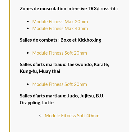
Zones de musculation intensive TRX/cross-fit :
Module Fitness Max 20mm
Module Fitness Max 43mm
Salles de combats : Boxe et Kickboxing
Module Fitness Soft 20mm
Salles d’arts martiaux: Taekwondo, Karaté,
Kung-fu, Muay thai
Module Fitness Soft 20mm
Salles d’arts martiaux: Judo, Jujitsu, BJJ,
Grappling, Lutte
Module Fitness Soft 40mm