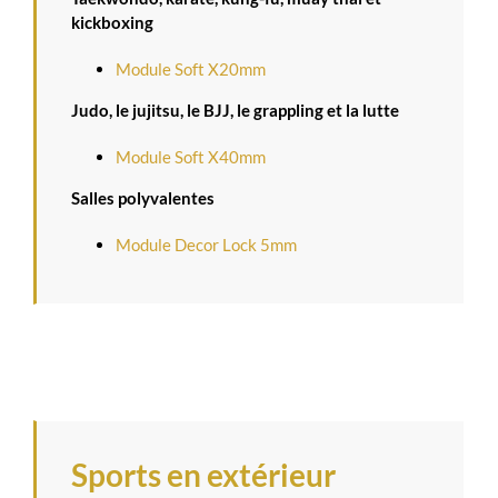
kickboxing
Module Soft X20mm
Judo, le jujitsu, le BJJ, le grappling et la lutte
Module Soft X40mm
Salles polyvalentes
Module Decor Lock 5mm
Sports en extérieur