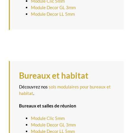
Module Clic 5mm
Module Decor GL 3mm
Module Decor LL 5mm
Bureaux et habitat
Découvrez nos
sols modulaires pour bureaux et
habitat
.
Bureaux et salles de réunion
Module Clic 5mm
Module Decor GL 3mm
Module Decor LL 5mm