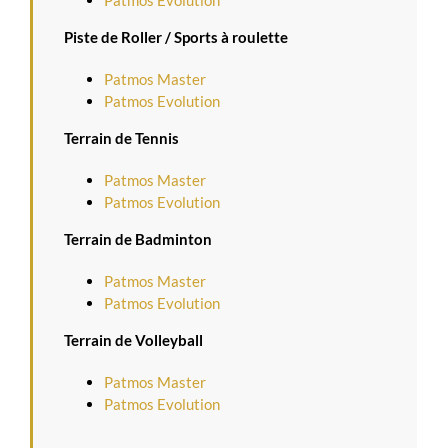
Piste de Roller / Sports à roulette
Patmos Master
Patmos Evolution
Terrain de Tennis
Patmos Master
Patmos Evolution
Terrain de Badminton
Patmos Master
Patmos Evolution
Terrain de Volleyball
Patmos Master
Patmos Evolution