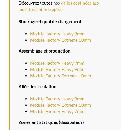
Découvrez toutes nos
dalles destinées aux
industries et entrepôts
.
Stockage et quai de chargement
Module Factory Heavy 9mm
Module Factory Extreme 10mm
Assemblage et production
Module Factory Heavy 7mm
Module Factory Heavy 9mm
Module Factory Extreme 10mm
Allée de circulation
Module Factory Heavy 9mm
Module Factory Extreme 10mm
Module Factory Heavy 7mm
Zones antistatiques (dissipateur)