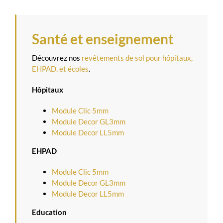
Santé et enseignement
Découvrez nos
revêtements de sol pour hôpitaux,
EHPAD, et écoles
.
Hôpitaux
Module Clic 5mm
Module Decor GL3mm
Module Decor LL5mm
EHPAD
Module Clic 5mm
Module Decor GL3mm
Module Decor LL5mm
Education