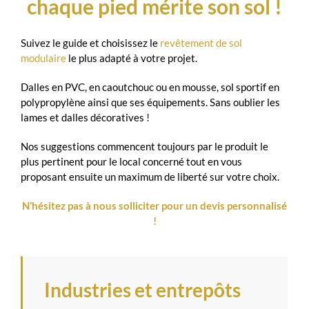
chaque pied mérite son sol !
Suivez le guide et choisissez le
revêtement de sol
modulaire
le plus adapté à votre projet.
Dalles en PVC, en caoutchouc ou en mousse, sol sportif en
polypropylène ainsi que ses équipements. Sans oublier les
lames et dalles décoratives !
Nos suggestions commencent toujours par le produit le
plus pertinent pour le local concerné tout en vous
proposant ensuite un maximum de liberté sur votre choix.
N’hésitez pas à nous solliciter pour un devis personnalisé
!
Industries et entrepôts