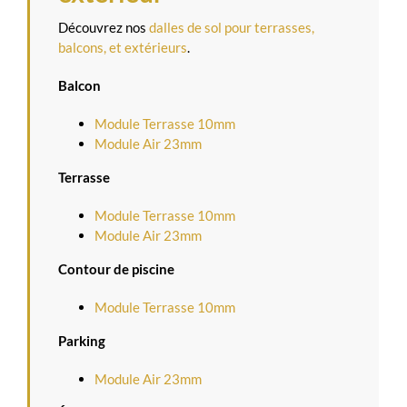
Découvrez nos
dalles de sol pour terrasses,
balcons, et extérieurs
.
Balcon
Module Terrasse 10mm
Module Air 23mm
Terrasse
Module Terrasse 10mm
Module Air 23mm
Contour de piscine
Module Terrasse 10mm
Parking
Module Air 23mm