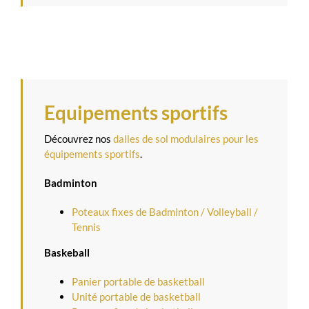
Equipements sportifs
Découvrez nos
dalles de sol modulaires pour les
équipements sportifs
.
Badminton
Poteaux fixes de Badminton / Volleyball /
Tennis
Baskeball
Panier portable de basketball
Unité portable de basketball