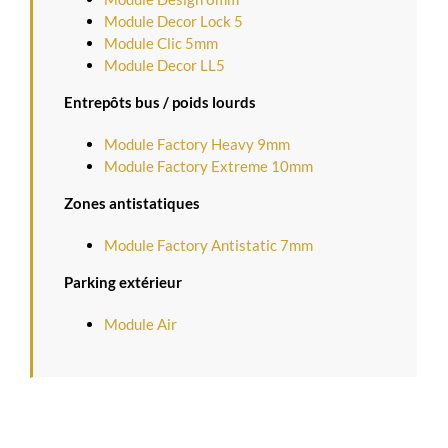
Module Decor Lock 5
Module Clic 5mm
Module Decor LL5
Entrepôts bus / poids lourds
Module Factory Heavy 9mm
Module Factory Extreme 10mm
Zones antistatiques
Module Factory Antistatic 7mm
Parking extérieur
Module Air