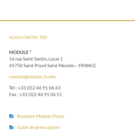
NOUS CONTACTER
MODULE ²
14 rue Saint Santin, Local 1
45750 Saint Pryvé Saint Mesmin – FRANCE
contact@module-2.com
Tél : +33 (0)2 46 91 06 63
Fax : +33 (0)2 46 91 06 51
Brochure Module Floors
Guide de prescription