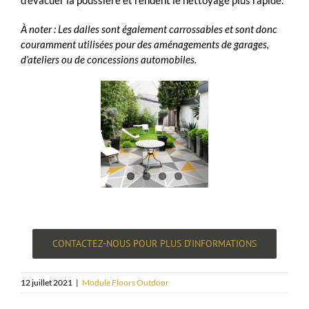
À noter : Les dalles sont également carrossables et sont donc
couramment utilisées pour des aménagements de garages,
d’ateliers ou de concessions automobiles.
CONTACTEZ-NOUS POUR PLUS D’INFORMATIONS
12 juillet 2021
|
Module Floors Outdoor