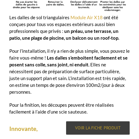
Les dalles de sol triangulaires
Module Air X18
ont été
conçues pour tous vos espaces extérieurs aussi bien
professionnels que privés :
un préau, une terrasse, un
patio, une plage de piscine, un balcon ou un roof-top.
Pour l’installation, il n’y a rien de plus simple, vous pouvez le
faire vous-même !
Les dalles s’emboitent facilement et se
posent sans colle, sans joint, ni enduit.
Elles ne
nécessitent pas de préparation de surface particulière,
juste un support plan et sain. L’installation est très rapide,
on estime un temps de pose d’environ 100m2/jour à deux
personnes.
Pour la finition, les découpes peuvent être réalisées
facilement à l’aide d’une scie sauteuse.
VOIR LA FICHE PRODUIT
Innovante,