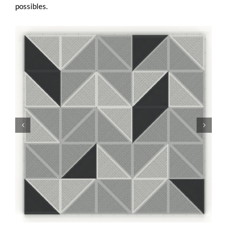
possibles.