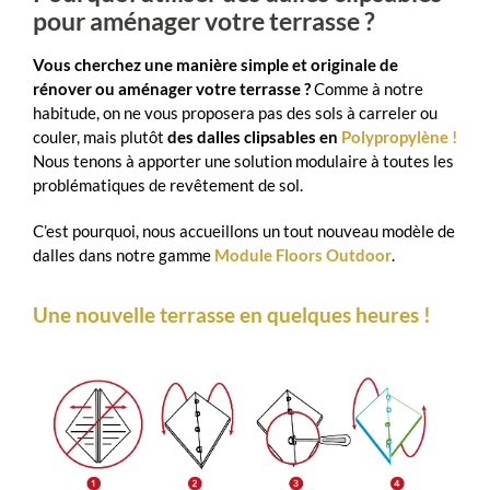
pour aménager votre terrasse ?
Vous cherchez une manière simple et originale de
rénover ou aménager votre terrasse ?
Comme à notre
habitude, on ne vous proposera pas des sols à carreler ou
couler, mais plutôt
des dalles clipsables en
Polypropylène !
Nous tenons à apporter une solution modulaire à toutes les
problématiques de revêtement de sol.
C’est pourquoi, nous accueillons un tout nouveau modèle de
dalles dans notre gamme
Module Floors Outdoor
.
Une nouvelle terrasse en quelques heures !