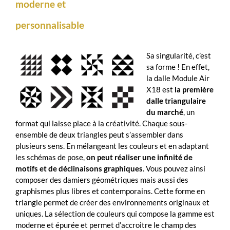
moderne et
personnalisable
Sa singularité, c’est
sa forme ! En effet,
la dalle Module Air
X18 est
la première
dalle triangulaire
du marché
, un
format qui laisse place à la créativité. Chaque sous-
ensemble de deux triangles peut s’assembler dans
plusieurs sens. En mélangeant les couleurs et en adaptant
les schémas de pose,
on peut réaliser une infinité de
motifs et de déclinaisons graphiques
. Vous pouvez ainsi
composer des damiers géométriques mais aussi des
graphismes plus libres et contemporains. Cette forme en
triangle permet de créer des environnements originaux et
uniques. La sélection de couleurs qui compose la gamme est
moderne et épurée et permet d’accroitre le champ des