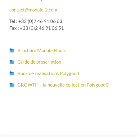
contact@module-2.com
Tél : +33 (0)2 46 91 06 63
Fax : +33 (0)2 46 91 06 51
Brochure Module Floors
Guide de prescription
Book de réalisations Polygood
GROWTH – la nouvelle collection Polygood®