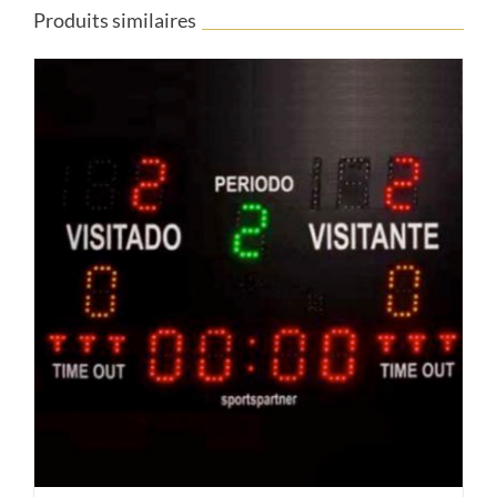
Produits similaires