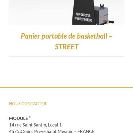
Panier portable de basketball –
STREET
NOUS CONTACTER
MODULE ²
14 rue Saint Santin, Local 1
45750 Saint Pryvé Saint Mesmin – FRANCE