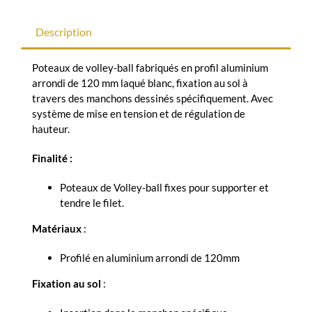
Description
Poteaux de volley-ball fabriqués en profil aluminium
arrondi de 120 mm laqué blanc, fixation au sol à
travers des manchons dessinés spécifiquement. Avec
système de mise en tension et de régulation de
hauteur.
Finalité :
Poteaux de Volley-ball fixes pour supporter et
tendre le filet.
Matériaux
:
Profilé en aluminium arrondi de 120mm
Fixation au sol
: