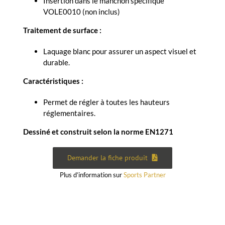
Insertion dans le manchon spécifique
VOLE0010 (non inclus)
Traitement de surface :
Laquage blanc pour assurer un aspect visuel et
durable.
Caractéristiques :
Permet de régler à toutes les hauteurs
réglementaires.
Dessiné et construit selon la norme EN1271
Demander la fiche produit
Plus d’information sur
Sports Partner