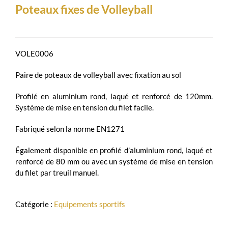
Poteaux fixes de Volleyball
VOLE0006
Paire de poteaux de volleyball avec fixation au sol
Profilé en aluminium rond, laqué et renforcé de 120mm.
Système de mise en tension du filet facile.
Fabriqué selon la norme EN1271
Également disponible en profilé d’aluminium rond, laqué et
renforcé de 80 mm ou avec un système de mise en tension
du filet par treuil manuel.
Catégorie :
Equipements sportifs