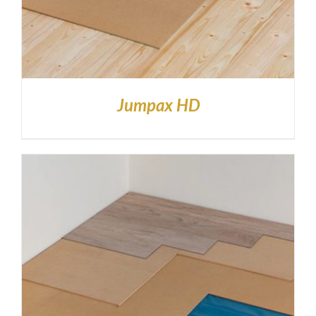
Jumpax HD