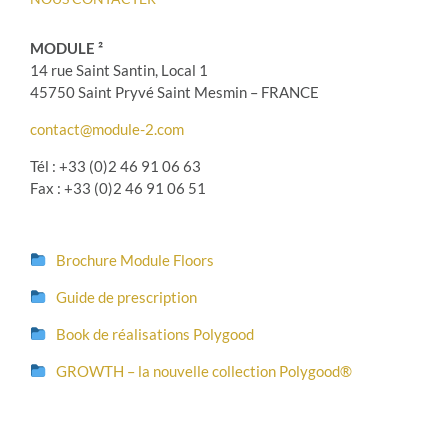
MODULE ²
14 rue Saint Santin, Local 1
45750 Saint Pryvé Saint Mesmin – FRANCE
contact@module-2.com
Tél : +33 (0)2 46 91 06 63
Fax : +33 (0)2 46 91 06 51
Brochure Module Floors
Guide de prescription
Book de réalisations Polygood
GROWTH – la nouvelle collection Polygood®