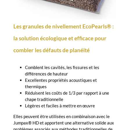
Les
granules de nivellement EcoPearls® :
la solution écologique et efficace pour
combler les défauts de planéité
Comblent les cavités, les fissures et les
différences de hauteur
Excellentes propriétés acoustiques et
thermiques
Réduisent les coûts de 1/3 par rapport à une
chape traditionnelle
Légères et faciles à mettre en œuvre
Elles peuvent être utilisées en combinaison avec le
Jumpax® HD et apportent une alternative solide aux
problèmes associés aux méthodes traditionnelles de