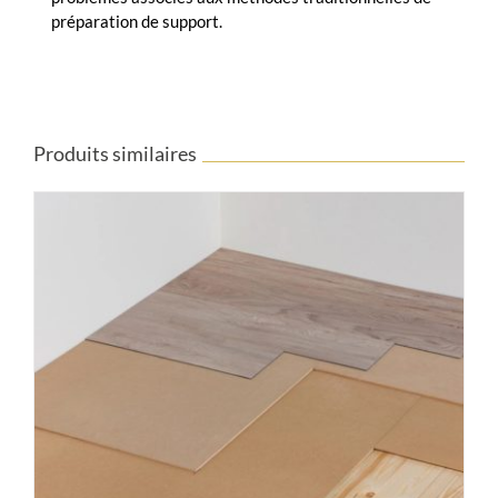
préparation de support.
Produits similaires