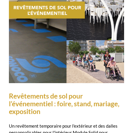
Revêtements de sol pour
l’événementiel : foire, stand, mariage,
exposition
Un revêtement temporaire pour l'extérieur et des dalles
personnalisables pour l'intérieur Module Solid pour