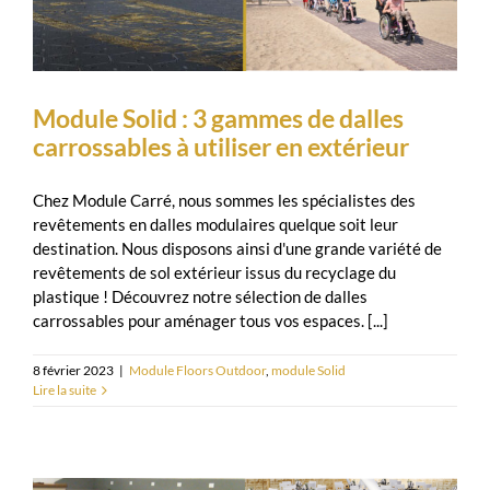
Module Solid : 3 gammes de dalles
carrossables à utiliser en extérieur
Chez Module Carré, nous sommes les spécialistes des
revêtements en dalles modulaires quelque soit leur
destination. Nous disposons ainsi d'une grande variété de
revêtements de sol extérieur issus du recyclage du
plastique ! Découvrez notre sélection de dalles
carrossables pour aménager tous vos espaces. [...]
8 février 2023
|
Module Floors Outdoor
,
module Solid
Lire la suite