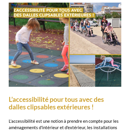
L’accessibilité pour tous avec des
dalles clipsables extérieures !
L'accessibilité est une notion à prendre en compte pour les
aménagements d'intérieur et d'extérieur, les installations