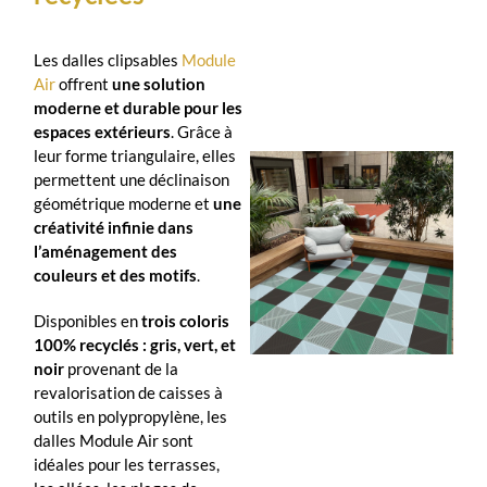
Les dalles clipsables
Module
Air
offrent
une solution
moderne et durable pour les
espaces extérieurs
. Grâce à
leur forme triangulaire, elles
permettent une déclinaison
géométrique moderne et
une
créativité infinie dans
l’aménagement des
couleurs et des motifs
.
Disponibles en
trois coloris
100% recyclés : gris, vert, et
noir
provenant de la
revalorisation de caisses à
outils en polypropylène, les
dalles Module Air sont
idéales pour les terrasses,