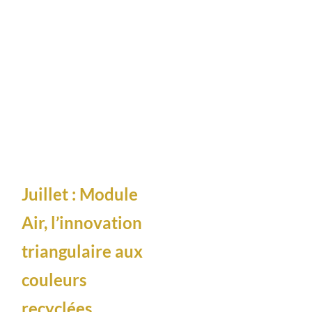
Juillet : Module
Air, l’innovation
triangulaire aux
couleurs
recyclées