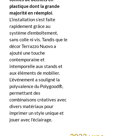
plastique dont la grande
majorité en réemploi
.
L’installation s’est faite
rapidement grâce au
système d’emboîtement,
sans colle ni vis. Tandis que le
décor Terrazzo Nuovo a
ajouté une touche
contemporaine et
intemporelle aux stands et
aux éléments de mobilier.
L’événement a souligné la
polyvalence du Polygood®,
permettant des
combinaisons créatives avec
divers matériaux pour
imprimer un style unique et
jouer avec l’éclairage.