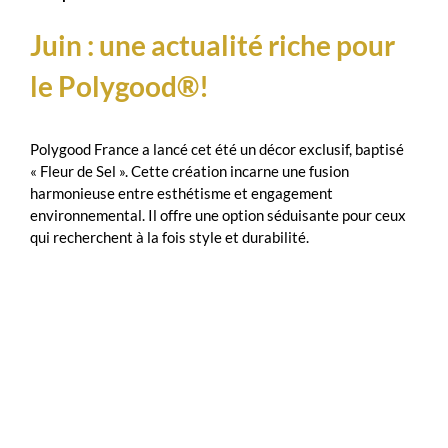
Juin : une actualité riche pour
le Polygood®!
Polygood France a lancé cet été un décor exclusif, baptisé
« Fleur de Sel ». Cette création incarne une fusion
harmonieuse entre esthétisme et engagement
environnemental. Il offre une option séduisante pour ceux
qui recherchent à la fois style et durabilité.