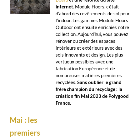
internet.
Module Floors, c’était
d’abord des revêtements de sol pour
l’indoor. Les gammes Module Floors
Outdoor ont ensuite enrichies notre
collection. Aujourd’hui, vous pouvez
rénover ou créer des espaces
intérieurs et extérieurs avec des
sols innovants et design
.
Les plus
vertueux possibles avec une
fabrication Européenne et de
nombreuses matières premières
recyclées.
Sans oublier le grand
frère champion du recyclage : la
création
fin Mai 2023 de Polygood
France.
Mai : les
premiers