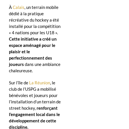
À
Calais
, un terrain mobile
dédié à la pratique
récréative du hockey a été
installé pour la compétition
« 4 nations pour les U18 ».
Cette initiative a créé un
espace aménagé pour le
plaisir et le
perfectionnement des
joueurs
dans une ambiance
chaleureuse.
Sur l’île de
La Réunion
, le
club de l’USPG a mobilisé
bénévoles et joueurs pour
l’installation d’un terrain de
street hockey,
renforçant
l’engagement local dans le
développement de cette
discipline.