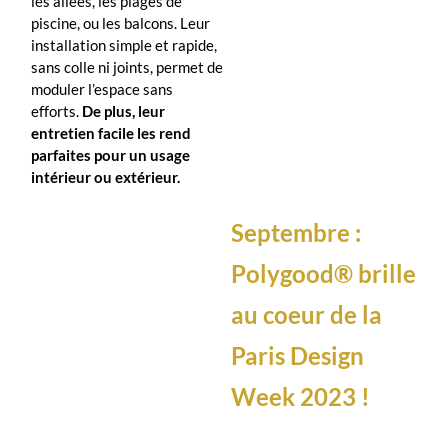
les allées, les plages de
piscine, ou les balcons. Leur
installation simple et rapide,
sans colle ni joints, permet de
moduler l’espace sans
efforts.
De plus, leur
entretien facile les rend
parfaites pour un usage
intérieur ou extérieur.
Septembre :
Polygood® brille
au coeur de la
Paris Design
Week 2023 !