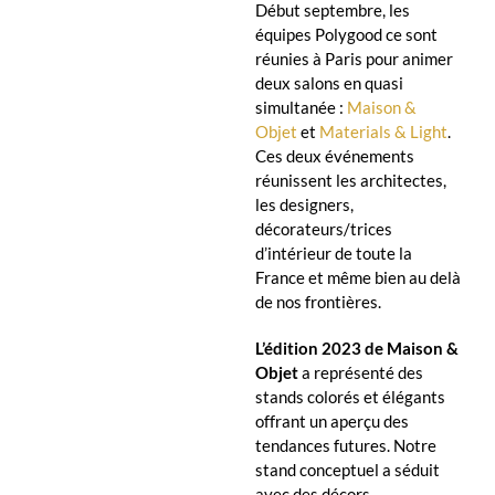
Début septembre, les
équipes Polygood ce sont
réunies à Paris pour animer
deux salons en quasi
simultanée :
Maison &
Objet
et
Materials & Light
.
Ces deux événements
réunissent les architectes,
les designers,
décorateurs/trices
d’intérieur de toute la
France et même bien au delà
de nos frontières.
L’édition 2023 de Maison &
Objet
a représenté des
stands colorés et élégants
offrant un aperçu des
tendances futures. Notre
stand conceptuel a séduit
avec des décors