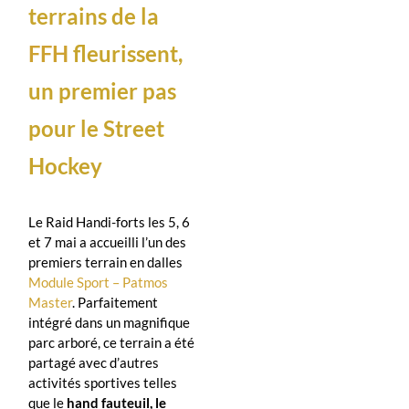
terrains de la
FFH
fleurissent,
un premier pas
pour le Street
Hockey
Le Raid Handi-forts les 5, 6
et 7 mai a accueilli l’un des
premiers terrain en dalles
Module Sport – Patmos
Master
. Parfaitement
intégré dans un magnifique
parc arboré, ce terrain a été
partagé avec d’autres
activités sportives telles
que le
hand fauteuil, le