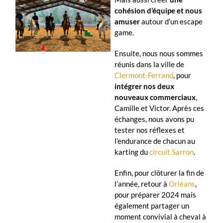
cohésion d’équipe et nous
amuser
autour d’un escape
game.
Ensuite, nous nous sommes
réunis dans la ville de
Clermont-Ferrand
, pour
intégrer nos deux
nouveaux commerciaux
,
Camille et Victor. Après ces
échanges, nous avons pu
tester nos réflexes et
l’endurance de chacun au
karting du
circuit Sarron
.
Enfin, pour clôturer la fin de
l’année, retour à
Orléans
,
pour préparer 2024 mais
également partager un
moment convivial à cheval à