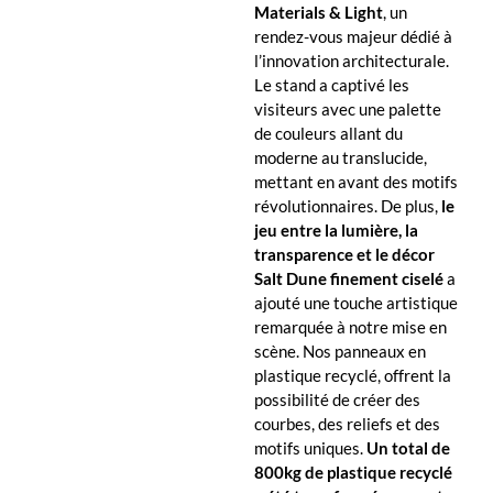
Materials & Light
, un
rendez-vous majeur dédié à
l’innovation architecturale.
Le stand a captivé les
visiteurs avec une palette
de couleurs allant du
moderne au translucide,
mettant en avant des motifs
révolutionnaires. De plus,
le
jeu entre la lumière, la
transparence et le décor
Salt Dune finement ciselé
a
ajouté une touche artistique
remarquée à notre mise en
scène. Nos panneaux en
plastique recyclé, offrent la
possibilité de créer des
courbes, des reliefs et des
motifs uniques.
Un total de
800kg de plastique recyclé