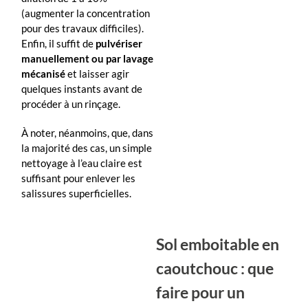
(augmenter la concentration
pour des travaux difficiles).
Enfin, il suffit de
pulvériser
manuellement ou par lavage
mécanisé
et laisser agir
quelques instants avant de
procéder à un rinçage.
À noter, néanmoins, que, dans
la majorité des cas, un simple
nettoyage à l’eau claire est
suffisant pour enlever les
salissures superficielles.
Sol emboitable en
caoutchouc : que
faire pour un