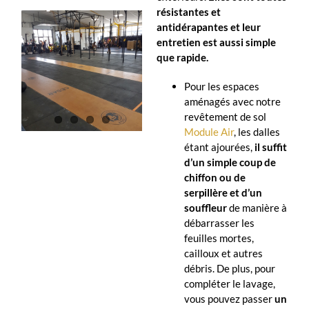
résistantes et
antidérapantes et leur
entretien est aussi simple
que rapide.
Pour les espaces
aménagés avec notre
revêtement de sol
Module Air
, les dalles
étant ajourées,
il suffit
d’un simple coup de
chiffon ou de
serpillère et d’un
souffleur
de manière à
débarrasser les
feuilles mortes,
cailloux et autres
débris. De plus, pour
compléter le lavage,
vous pouvez passer
un