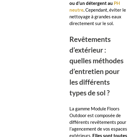
ou d’un détergent au
PH
neutre
.
Cependant, éviter le
nettoyage à grandes eaux
directement sur le sol.
Revêtements
d’extérieur :
quelles méthodes
d’entretien pour
les différents
types de sol ?
La gamme Module Floors
Outdoor est composée de
différents revêtements pour
l’agencement de vos espaces
extérieurs.
Elles sont toutes