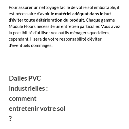
Pour assurer un nettoyage facile de votre sol emboitable, il
est nécessaire d’avoir
le matériel adéquat dans le but
d’éviter toute détérioration du produit
. Chaque gamme
Module Floors nécessite un entretien particulier. Vous avez
la possibilité d’utiliser vos outils ménagers quotidiens,
cependant, il sera de votre responsabilité d’éviter
d’éventuels dommages.
Dalles PVC
industrielles :
comment
entretenir votre sol
?