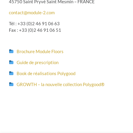
45750 Saint Pryvé Saint Mesmin – FRANCE
contact@module-2.com
Tél : +33 (0)2 46 91 06 63
Fax : +33 (0)2 46 91 06 51
Brochure Module Floors
Guide de prescription
Book de réalisations Polygood
GROWTH – la nouvelle collection Polygood®