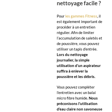
nettoyage facile ?
Pour
les gammes Fitness
, il
est également important de
procéder à un entretien
régulier. Afin de limiter
l’accumulation de saletés et
de poussière, vous pouvez
utiliser un tapis d’entrée.
Lors du nettoyage
journalier, la simple
utilisation d’un aspirateur
suffira à enlever la
poussière et les débris.
Vous pouvez compléter
l’entretien avec un balai
micro fibre humide.
Nous
préconisons l’utilisation
d’eau claire non savoneuse