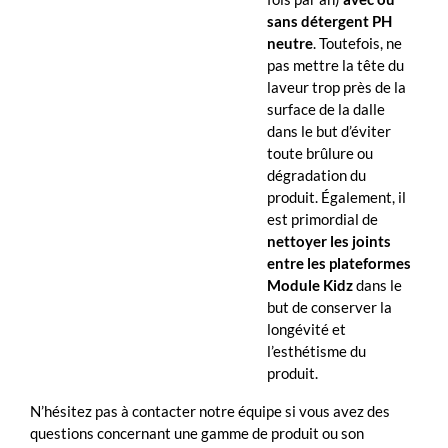
sans détergent PH
neutre
. Toutefois, ne
pas mettre la tête du
laveur trop près de la
surface de la dalle
dans le but d’éviter
toute brûlure ou
dégradation du
produit. Également, il
est primordial de
nettoyer les joints
entre les plateformes
Module Kidz
dans le
but de conserver la
longévité et
l’esthétisme du
produit.
N’hésitez pas à contacter notre équipe si vous avez des
questions concernant une gamme de produit ou son