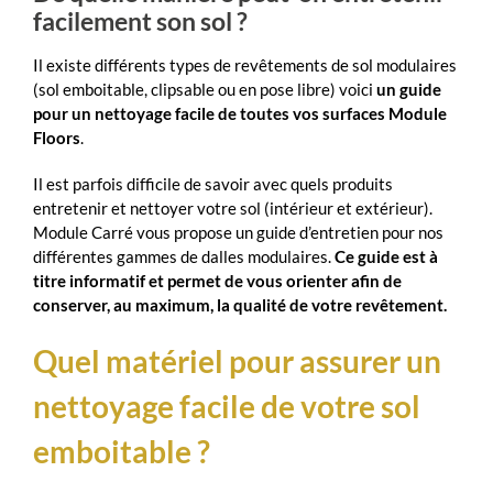
facilement son sol ?
Il existe différents types de revêtements de sol modulaires
(sol emboitable, clipsable ou en pose libre) voici
un guide
pour un nettoyage facile de toutes vos surfaces Module
Floors
.
Il est parfois difficile de savoir avec quels produits
entretenir et nettoyer votre sol (intérieur et extérieur).
Module Carré vous propose un guide d’entretien pour nos
différentes gammes de dalles modulaires.
Ce guide est à
titre informatif et permet de vous orienter afin de
conserver, au maximum, la qualité de votre revêtement.
Quel matériel pour assurer un
nettoyage facile de votre sol
emboitable ?