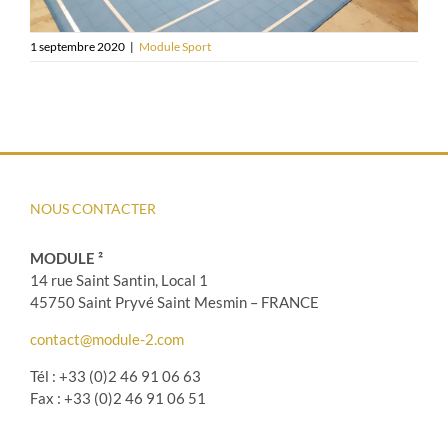
1 septembre 2020
|
Module Sport
NOUS CONTACTER
MODULE ²
14 rue Saint Santin, Local 1
45750 Saint Pryvé Saint Mesmin – FRANCE
contact@module-2.com
Tél : +33 (0)2 46 91 06 63
Fax : +33 (0)2 46 91 06 51