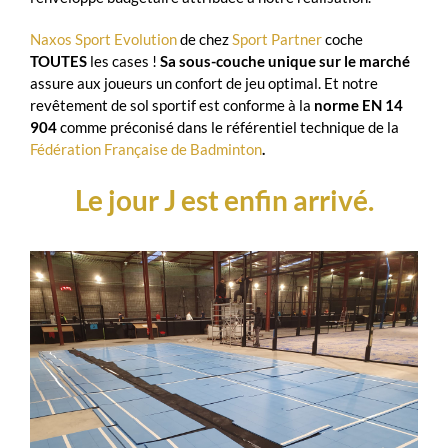
Naxos Sport Evolution
de chez
Sport Partner
coche
TOUTES
les cases !
Sa sous-couche unique sur le marché
assure aux joueurs un confort de jeu optimal. Et notre
revêtement de sol sportif est conforme à la
norme EN 14
904
comme préconisé dans le référentiel technique de la
Fédération Française de Badminton
.
Le jour J est enfin arrivé.