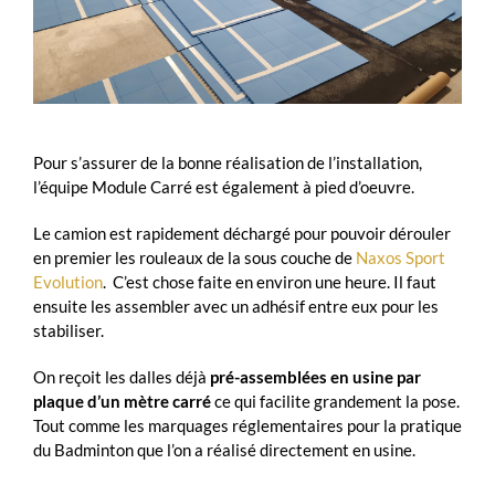
Pour s’assurer de la bonne réalisation de l’installation,
l’équipe Module Carré est également à pied d’oeuvre.
Le camion est rapidement déchargé pour pouvoir dérouler
en premier les rouleaux de la sous couche de
Naxos Sport
Evolution
. C’est chose faite en environ une heure. Il faut
ensuite les assembler avec un adhésif entre eux pour les
stabiliser.
On reçoit les dalles déjà
pré-assemblées en usine par
plaque d’un mètre carré
ce qui facilite grandement la pose.
Tout comme les marquages réglementaires pour la pratique
du Badminton que l’on a réalisé directement en usine.