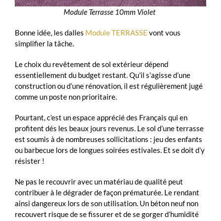
Module Terrasse 10mm Violet
Bonne idée, les dalles
Module TERRASSE
vont vous
simplifier la tâche.
Le choix du revêtement de sol extérieur dépend
essentiellement du budget restant. Qu’il s’agisse d’une
construction ou d’une rénovation, il est régulièrement jugé
comme un poste non prioritaire.
Pourtant, c’est un espace apprécié des Français qui en
profitent dés les beaux jours revenus. Le sol d’une terrasse
est soumis à de nombreuses sollicitations : jeu des enfants
ou barbecue lors de longues soirées estivales. Et se doit d’y
résister !
Ne pas le recouvrir avec un matériau de qualité peut
contribuer à le dégrader de façon prématurée. Le rendant
ainsi dangereux lors de son utilisation. Un béton neuf non
recouvert risque de se fissurer et de se gorger d’humidité