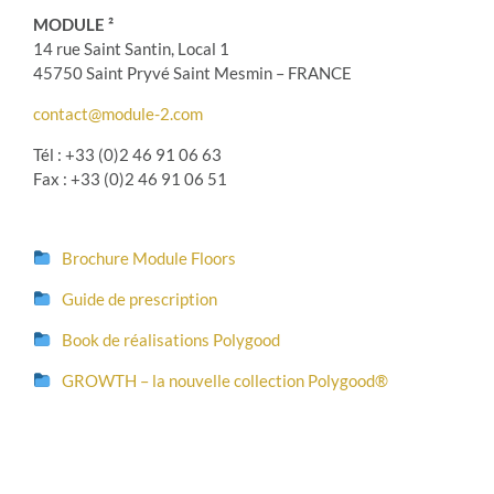
MODULE ²
14 rue Saint Santin, Local 1
45750 Saint Pryvé Saint Mesmin – FRANCE
contact@module-2.com
Tél : +33 (0)2 46 91 06 63
Fax : +33 (0)2 46 91 06 51
Brochure Module Floors
Guide de prescription
Book de réalisations Polygood
GROWTH – la nouvelle collection Polygood®