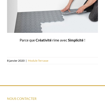
Parce que
Créativité
rime avec
Simplicité
!
8 janvier 2020
|
Module Terrasse
NOUS CONTACTER