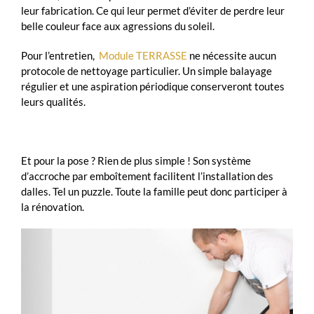
leur fabrication. Ce qui leur permet d’éviter de perdre leur
belle couleur face aux agressions du soleil.
Pour l’entretien,
Module TERRASSE
ne nécessite aucun
protocole de nettoyage particulier. Un simple balayage
régulier et une aspiration périodique conserveront toutes
leurs qualités.
Et pour la pose ? Rien de plus simple ! Son système
d’accroche par emboîtement facilitent l’installation des
dalles. Tel un puzzle. Toute la famille peut donc participer à
la rénovation.