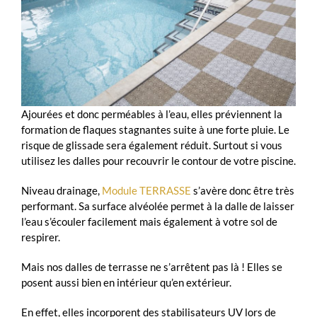
Ajourées et donc perméables à l’eau, elles préviennent la
formation de flaques stagnantes suite à une forte pluie. Le
risque de glissade sera également réduit. Surtout si vous
utilisez les dalles pour recouvrir le contour de votre piscine.
Niveau drainage,
Module TERRASSE
s’avère donc être très
performant. Sa surface alvéolée permet à la dalle de laisser
l’eau s’écouler facilement mais également à votre sol de
respirer.
Mais nos dalles de terrasse ne s’arrêtent pas là ! Elles se
posent aussi bien en intérieur qu’en extérieur.
En effet, elles incorporent des stabilisateurs UV lors de