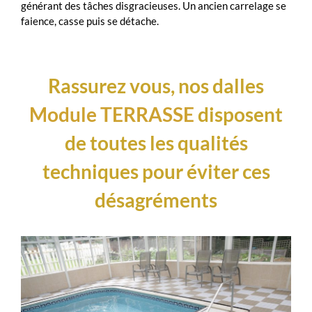
générant des tâches disgracieuses. Un ancien carrelage se
faience, casse puis se détache.
Rassurez vous, nos dalles
Module TERRASSE
disposent
de toutes les qualités
techniques pour éviter ces
désagréments