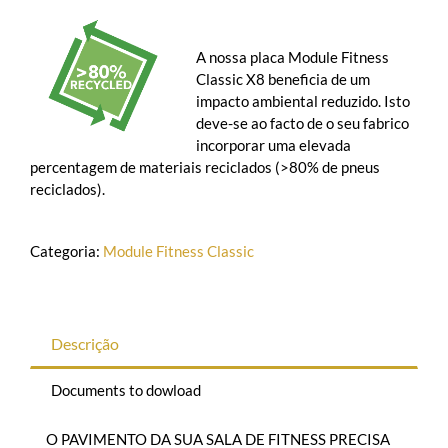
A nossa placa Module Fitness
Classic X8 beneficia de um
impacto ambiental reduzido. Isto
deve-se ao facto de o seu fabrico
incorporar uma elevada
percentagem de materiais reciclados (>80% de pneus
reciclados).
Categoria:
Module Fitness Classic
Descrição
Documents to dowload
O PAVIMENTO DA SUA SALA DE FITNESS PRECISA