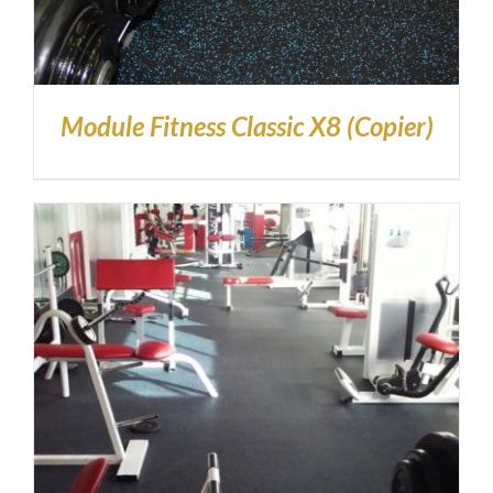
Module Fitness Classic X8 (Copier)