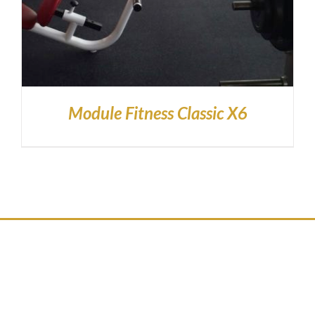
Module Fitness Classic X6