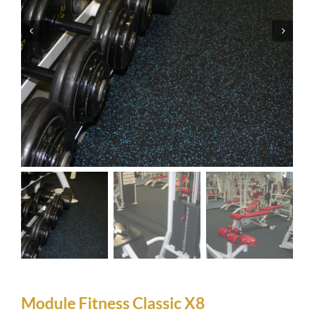
Module Fitness Classic X8