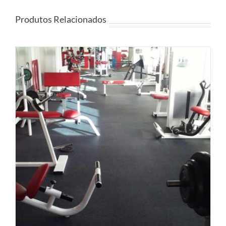
Produtos Relacionados