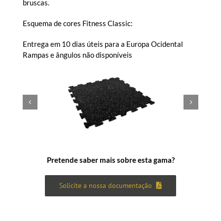
bruscas.
Esquema de cores Fitness Classic:
Entrega em 10 dias úteis para a Europa Ocidental
Rampas e ângulos não disponíveis
Pretende saber mais sobre esta gama?
Solicite a nossa documentação