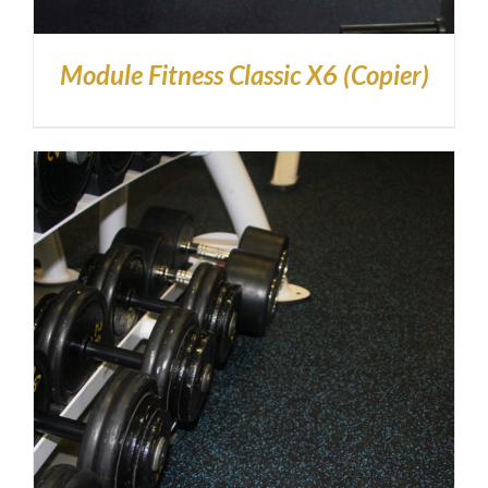
Module Fitness Classic X6 (Copier)