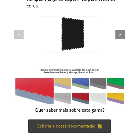
cores.
Quer saber mais sobre esta gama?
Solicite a nossa documentação