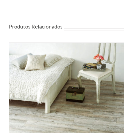
Produtos Relacionados