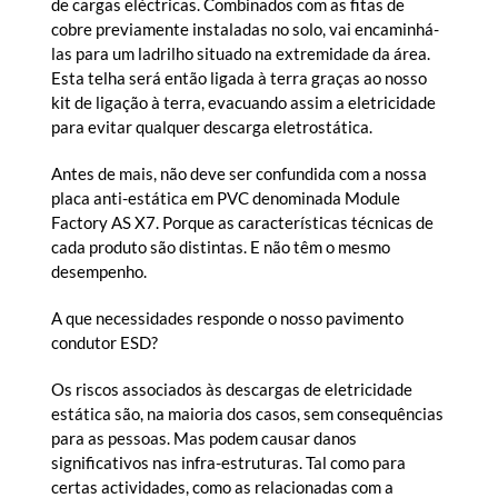
de cargas eléctricas. Combinados com as fitas de
cobre previamente instaladas no solo, vai encaminhá-
las para um ladrilho situado na extremidade da área.
Esta telha será então ligada à terra graças ao nosso
kit de ligação à terra, evacuando assim a eletricidade
para evitar qualquer descarga eletrostática.
Antes de mais, não deve ser confundida com a nossa
placa anti-estática em PVC denominada Module
Factory AS X7. Porque as características técnicas de
cada produto são distintas. E não têm o mesmo
desempenho.
A que necessidades responde o nosso pavimento
condutor ESD?
Os riscos associados às descargas de eletricidade
estática são, na maioria dos casos, sem consequências
para as pessoas. Mas podem causar danos
significativos nas infra-estruturas. Tal como para
certas actividades, como as relacionadas com a