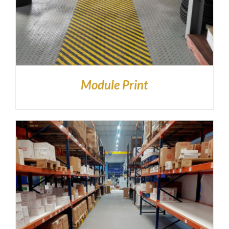
Module Print