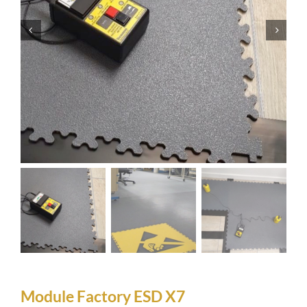
Module Factory ESD X7