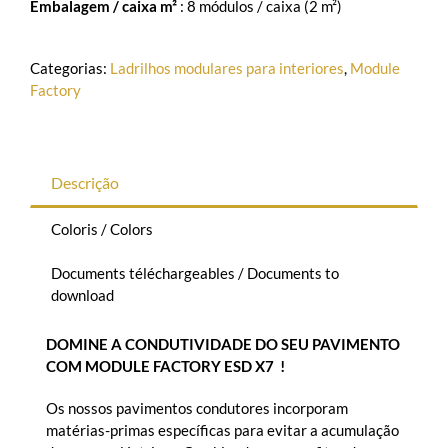
Embalagem / caixa m²
: 8 módulos / caixa (2 m²)
Categorias:
Ladrilhos modulares para interiores
,
Module
Factory
Descrição
Coloris / Colors
Documents téléchargeables / Documents to
download
DOMINE A CONDUTIVIDADE DO SEU PAVIMENTO
COM MODULE FACTORY ESD X7 !
Os nossos pavimentos condutores incorporam
matérias-primas específicas para evitar a acumulação