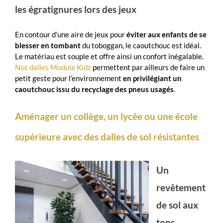
les égratignures lors des jeux
En contour d’une aire de jeux pour
éviter aux enfants de se
blesser en tombant
du toboggan, le caoutchouc est idéal.
Le matériau est souple et offre ainsi un confort inégalable.
Nos dalles Module Kidz
permettent par ailleurs de faire un
petit geste pour l’environnement
en privilégiant un
caoutchouc issu du recyclage des pneus usagés
.
Aménager un collège, un lycée ou une école
supérieure avec des dalles de sol résistantes
Un
revêtement
de sol aux
tons