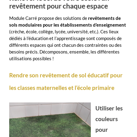
revêtement pour chaque espace
Module Carré propose des solutions de
revêtements de
sols modulaires pour les établissements d’enseignement
(crèche, école, collège, lycée, université, etc.). Ces lieux
dédiés à l’éducation et l’apprentissage sont composés de
différents espaces qui ont chacun des contraintes ou des
besoins précis. Décomposons, ensemble, les différentes
utilisations possibles !
Rendre son revêtement de sol éducatif pour
les classes maternelles et l’école primaire
Utiliser les
couleurs
pour