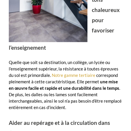
chaleureux
pour
favoriser
l’enseignement
Quelle que soit sa destination, un collège, un lycée ou
l’enseignement supérieur, la résistance à toutes épreuves
du sol est primordiale.
Notre gamme tertiaire
correspond
pleinement à cette caractéristique. Elle permet
une mise
en œuvre facile et rapide et une durabilité dans le temps
.
De plus, les dalles ou les lames sont facilement
interchangeables, ainsi le sol n’a pas besoin d’être remplacé
entièrement en cas d’incident.
Aider au repérage et à la circulation dans