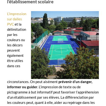
l’établissement scolaire
L’impression
sur dalles
PVC
et la
délimitation
par les
couleurs ou
les décors
peuvent
également
être utiles
dans ces
circonstances. On peut aisément
prévenir d’un danger,
informer ou guider
. L’impression de texte ou de
pictogramme à but informatif peut favoriser l’appréhension
d’un établissement par ses élèves. La différenciation par
les couleurs peut, quant à elle, aider au repérage dans les