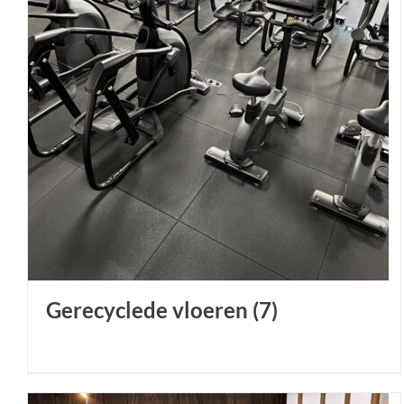
Gerecyclede vloeren
(7)