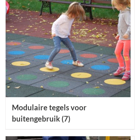
Modulaire tegels voor
buitengebruik
(7)