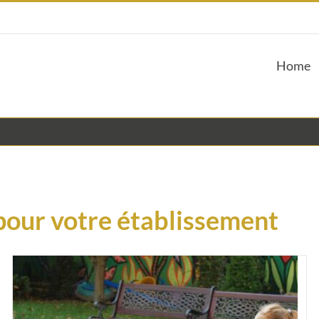
Home
 pour votre établissement