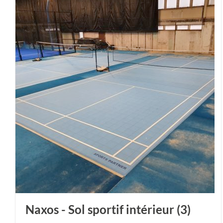
Naxos - Sol sportif intérieur
(3)