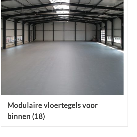
Modulaire vloertegels voor
binnen
(18)