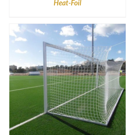
Heat-Foil