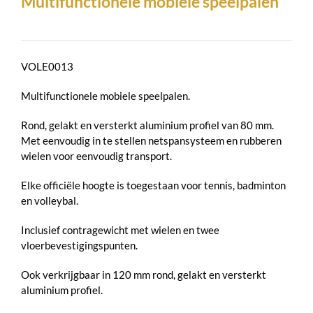
Multifunctionele mobiele speelpalen
VOLE0013
Multifunctionele mobiele speelpalen.
Rond, gelakt en versterkt aluminium profiel van 80 mm.
Met eenvoudig in te stellen netspansysteem en rubberen
wielen voor eenvoudig transport.
Elke officiële hoogte is toegestaan ​​voor tennis, badminton
en volleybal.
Inclusief contragewicht met wielen en twee
vloerbevestigingspunten.
Ook verkrijgbaar in 120 mm rond, gelakt en versterkt
aluminium profiel.