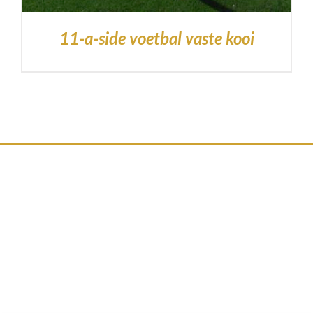
11-a-side voetbal vaste kooi