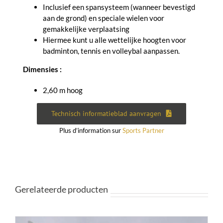
Inclusief een spansysteem (wanneer bevestigd
aan de grond) en speciale wielen voor
gemakkelijke verplaatsing
Hiermee kunt u alle wettelijke hoogten voor
badminton, tennis en volleybal aanpassen.
Dimensies :
2,60 m hoog
Technisch informatieblad aanvragen
Plus d’information sur
Sports Partner
Gerelateerde producten