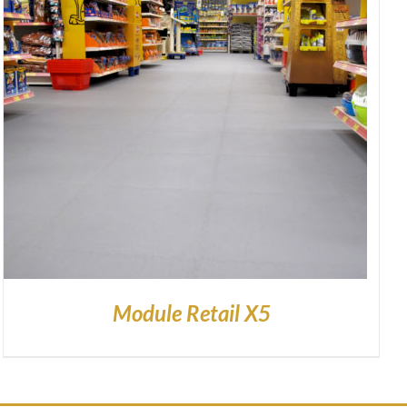
Module Retail X5