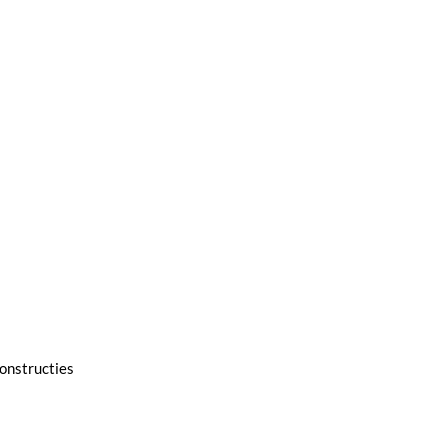
onstructies