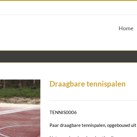
Home
Draagbare tennispalen
TENNIS0006
Paar draagbare tennispalen, opgebouwd uit 