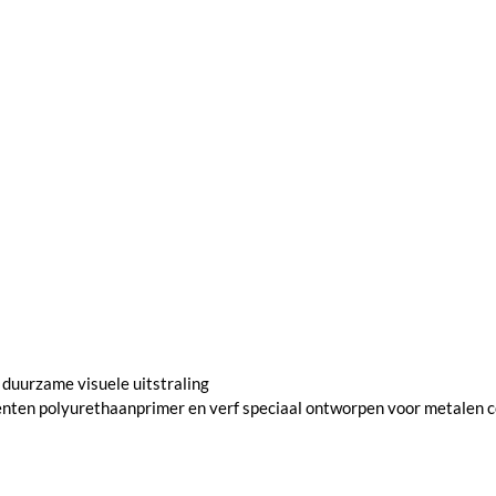
 duurzame visuele uitstraling
ten polyurethaanprimer en verf speciaal ontworpen voor metalen c