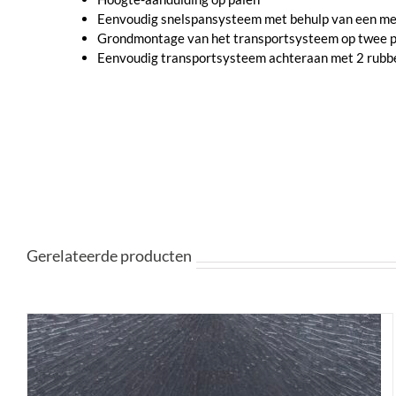
Eenvoudig snelspansysteem met behulp van een mec
Grondmontage van het transportsysteem op twee 
Eenvoudig transportsysteem achteraan met 2 rubb
Gerelateerde producten