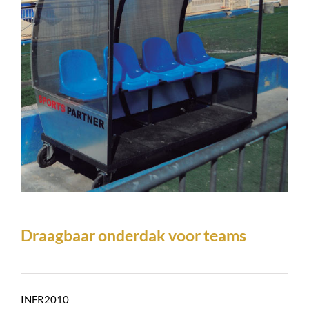
Draagbaar onderdak voor teams
INFR2010