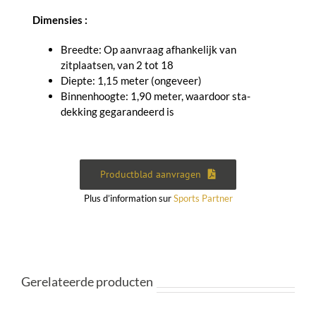
Dimensies :
Breedte: Op aanvraag afhankelijk van
zitplaatsen, van 2 tot 18
Diepte: 1,15 meter (ongeveer)
Binnenhoogte: 1,90 meter, waardoor sta-
dekking gegarandeerd is
Productblad aanvragen
Plus d’information sur
Sports Partner
Gerelateerde producten