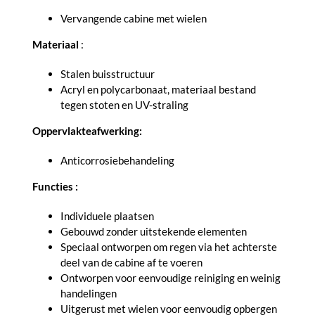
Vervangende cabine met wielen
Materiaal
:
Stalen buisstructuur
Acryl en polycarbonaat, materiaal bestand
tegen stoten en UV-straling
Oppervlakteafwerking:
Anticorrosiebehandeling
Functies :
Individuele plaatsen
Gebouwd zonder uitstekende elementen
Speciaal ontworpen om regen via het achterste
deel van de cabine af te voeren
Ontworpen voor eenvoudige reiniging en weinig
handelingen
Uitgerust met wielen voor eenvoudig opbergen