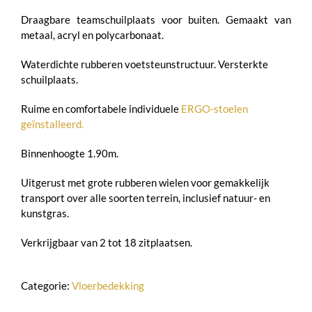
Draagbare teamschuilplaats voor buiten. Gemaakt van
metaal, acryl en polycarbonaat.
Waterdichte rubberen voetsteunstructuur. Versterkte
schuilplaats.
Ruime en comfortabele individuele
ERGO-stoelen
geïnstalleerd.
Binnenhoogte 1.90m.
Uitgerust met grote rubberen wielen voor gemakkelijk
transport over alle soorten terrein, inclusief natuur- en
kunstgras.
Verkrijgbaar van 2 tot 18 zitplaatsen.
Categorie:
Vloerbedekking