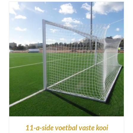
11-a-side voetbal vaste kooi