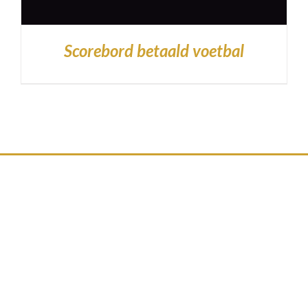
Scorebord betaald voetbal