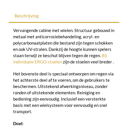
Beschrijving
Vervangende cabine met wielen. Structuur gebouwd in
metaal met anticorrosiebehandeling, acryl- en
polycarbonaatplaten die bestand zijn tegen schokken
en ook UV-stralen. Dankzij de hoogte kunnen spelers
staan ​​terwijl ze beschut blijven tegen de regen.
Bij
individuele ERGO-stoelen
zijn de stoelen veel breder
.
Het bovenste deel is speciaal ontworpen om regen via
het achterste deel af te voeren, om de gebruikers te
beschermen. Uitstekend afwerkingsniveau, zonder
randen of uitstekende elementen. Reiniging en
bediening zijn eenvoudig. Inclusief een versterkte
basis met een wielsysteem voor eenvoudig en snel
transport.
Doel: